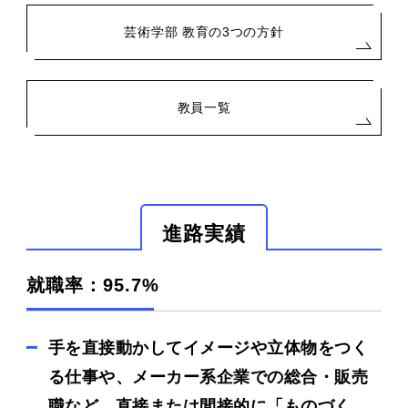
芸術学部 教育の3つの方針
教員一覧
進路実績
就職率：95.7%
手を直接動かしてイメージや立体物をつく
る仕事や、メーカー系企業での総合・販売
職など、直接または間接的に「ものづく