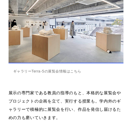
ギャラリーTerra-Sの展覧会情報はこちら
展示の専門家である教員の指導のもと、本格的な展覧会や
プロジェクトの企画を立て、実行する授業も。学内外のギ
ャラリーで積極的に展覧会を行い、作品を発信し届けるた
めの力も磨いていきます。