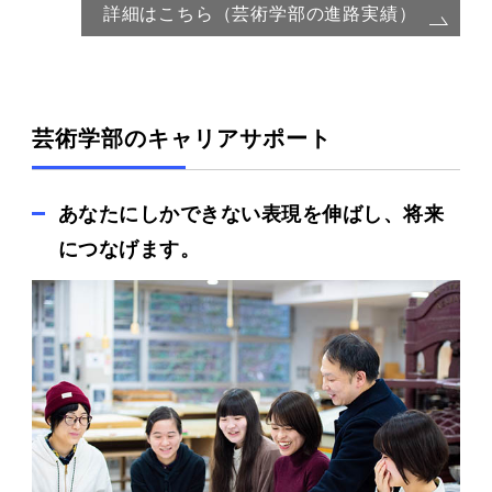
詳細はこちら（芸術学部の進路実績）
芸術学部のキャリアサポート
あなたにしかできない表現を伸ばし、将来
につなげます。