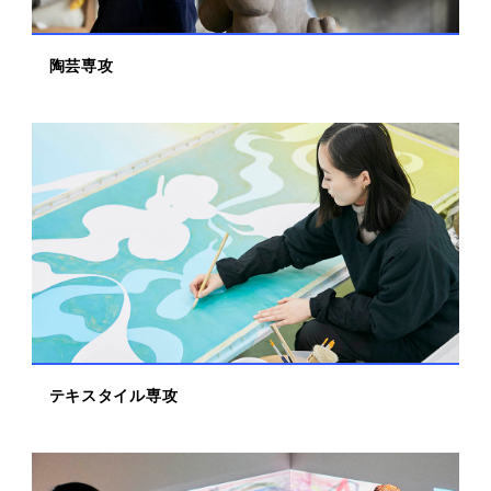
陶芸専攻
テキスタイル専攻