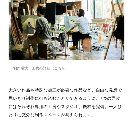
制作環境・工房の詳細はこちら
大きい作品や特殊な加工が必要な作品など、自由な発想で
思いきり制作に打ち込むことができるように、7つの専攻
にはそれぞれ専用の工房やスタジオ、機材を完備。一人ひ
とりに充分な制作スペースが与えられます。