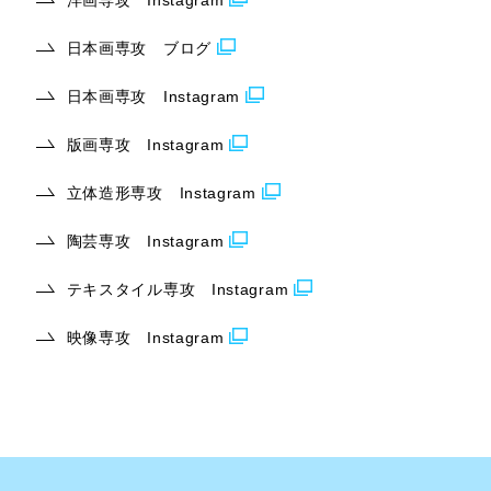
日本画専攻 ブログ
日本画専攻 Instagram
版画専攻 Instagram
立体造形専攻 Instagram
陶芸専攻 Instagram
テキスタイル専攻 Instagram
映像専攻 Instagram