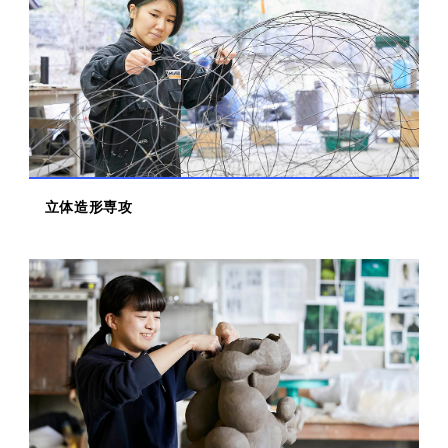
立体造形専攻