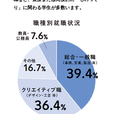
り」に関わる学生が多数います。