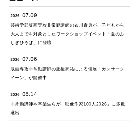
07.09
2026
芸術学部版画専攻非常勤講師の衣川泰典が、子どもから
大人までを対象としたワークショップイベント「夏のふ
しぎひろば」に登壇
07.06
2026
版画専攻非常勤講師の肥後亮祐による個展「カンサーク
イーン」が開催中
05.14
2026
非常勤講師や卒業生らが「映像作家100人2026」に多数
選出