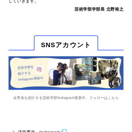
していきます。
芸術学部学部長 北野裕之
SNSアカウント
全専攻を紹介する芸術学部Instagram更新中。フォローはこちら
洋画専攻 Instagram