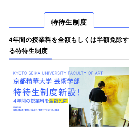
特待生制度
4年間の授業料を全額もしくは半額免除す
る特待生制度