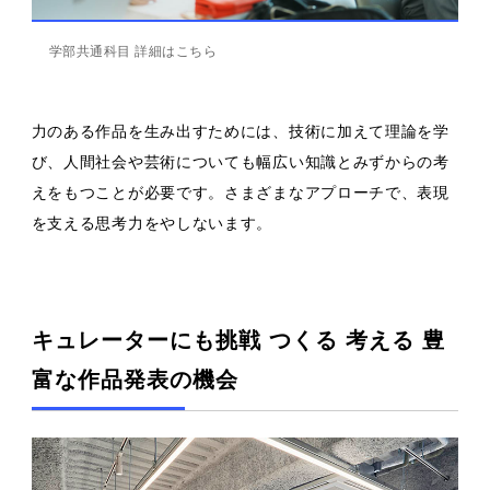
学部共通科目 詳細はこちら
力のある作品を生み出すためには、技術に加えて理論を学
び、人間社会や芸術についても幅広い知識とみずからの考
えをもつことが必要です。さまざまなアプローチで、表現
を支える思考力をやしないます。
キュレーターにも挑戦 つくる 考える 豊
富な作品発表の機会