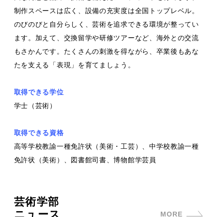
制作スペースは広く、設備の充実度は全国トップレベル。
のびのびと自分らしく、芸術を追求できる環境が整ってい
ます。加えて、交換留学や研修ツアーなど、海外との交流
もさかんです。たくさんの刺激を得ながら、卒業後もあな
たを支える「表現」を育てましょう。
取得できる学位
学士（芸術）
取得できる資格
高等学校教諭一種免許状（美術・工芸）、中学校教諭一種
免許状（美術）、図書館司書、博物館学芸員
芸術学部
ニュース
MORE