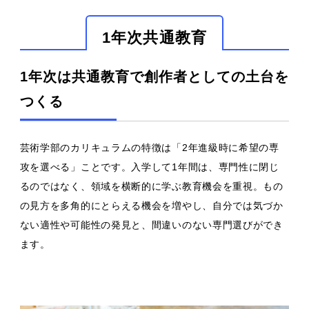
1年次共通教育
1年次は共通教育で創作者としての土台を
つくる
芸術学部のカリキュラムの特徴は「2年進級時に希望の専
攻を選べる」ことです。入学して1年間は、専門性に閉じ
るのではなく、領域を横断的に学ぶ教育機会を重視。もの
の見方を多角的にとらえる機会を増やし、自分では気づか
ない適性や可能性の発見と、間違いのない専門選びができ
ます。