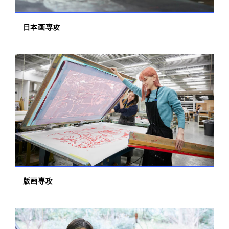
日本画専攻
版画専攻