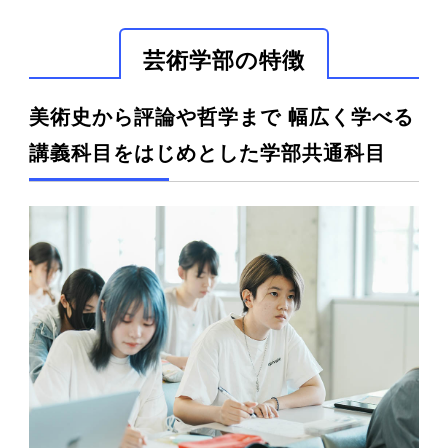
芸術学部の特徴
美術史から評論や哲学まで 幅広く学べる
講義科目をはじめとした学部共通科目