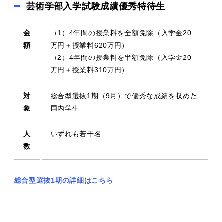
芸術学部入学試験成績優秀特待生
金
（1）4年間の授業料を全額免除（入学金20
額
万円＋授業料620万円）
（2）4年間の授業料を半額免除（入学金20
万円＋授業料310万円）
対
総合型選抜1期（9月）で優秀な成績を収めた
象
国内学生
人
いずれも若干名
数
総合型選抜1期の詳細はこちら