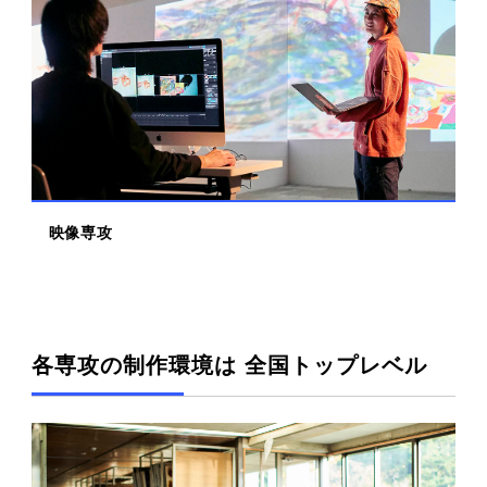
映像専攻
各専攻の制作環境は 全国トップレベル