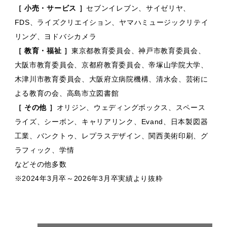
［ 小売・サービス ］
セブンイレブン、サイゼリヤ、
FDS、ライズクリエイション、ヤマハミュージックリテイ
リング、ヨドバシカメラ
［ 教育・福祉 ］
東京都教育委員会、神戸市教育委員会、
大阪市教育委員会、京都府教育委員会、帝塚山学院大学、
木津川市教育委員会、大阪府立病院機構、清水会、芸術に
よる教育の会、高島市立図書館
［ その他 ］
オリジン、ウェディングボックス、スペース
ライズ、シーボン、キャリアリンク、Evand、日本製図器
工業、バンクトゥ、レプラスデザイン、関西美術印刷、グ
ラフィック、学情
などその他多数
※2024年3月卒～2026年3月卒実績より抜粋