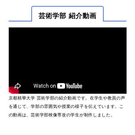
芸術学部 紹介動画
京都精華大学 芸術学部の紹介動画です。在学生や教員の声
を通じて、学部の雰囲気や授業の様子を伝えています。こ
の動画は、芸術学部映像専攻の学生が制作しました。