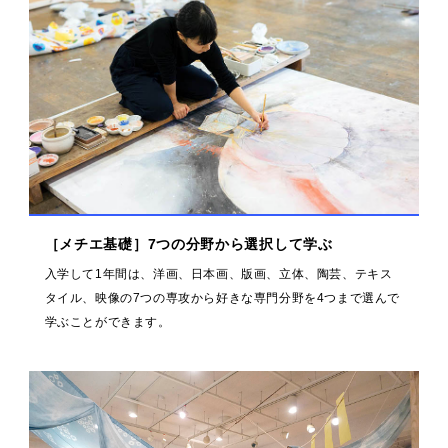
［メチエ基礎］7つの分野から選択して学ぶ
入学して1年間は、洋画、日本画、版画、立体、陶芸、テキス
タイル、映像の7つの専攻から好きな専門分野を4つまで選んで
学ぶことができます。