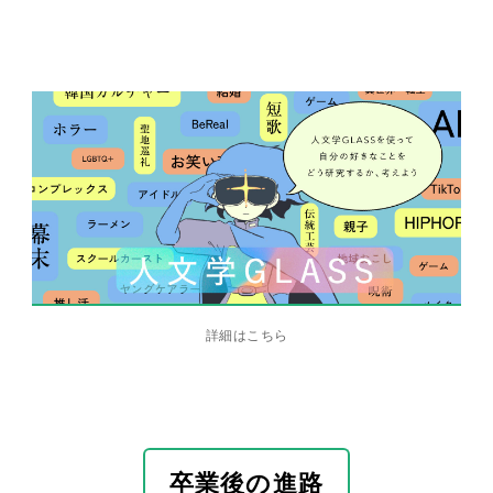
詳細はこちら
卒業後の進路