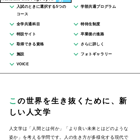
入試のときに選択する5つの
学部共通プログラム
コース
全学共通科目
特待生制度
特設サイト
卒業後の進路
取得できる資格
さらに詳しく
施設
フォトギャラリー
VOICE
この世界を生き抜くために、新
しい人文学
人文学は「人間とは何か」「より良い未来とはどのような
姿か」を考える学問です。人の生き方が多様化する現代で