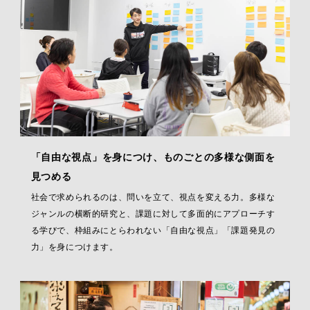
「自由な視点」を身につけ、ものごとの多様な側面を
見つめる
社会で求められるのは、問いを立て、視点を変える力。多様な
ジャンルの横断的研究と、課題に対して多面的にアプローチす
る学びで、枠組みにとらわれない「自由な視点」「課題発見の
力」を身につけます。