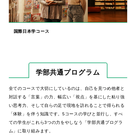
国際日本学コース
学部共通プログラム
全てのコースで大切にしているのは、自己を見つめ他者と
対話する「言葉」の力、幅広い「視点」を基にした粘り強
い思考力、そして自らの足で現地を訪れることで得られる
「体験」を伴う知識です。5コースの学びと並行し、すべ
ての学生がこれら3つの力をやしなう「学部共通プログラ
ム」に取り組みます。