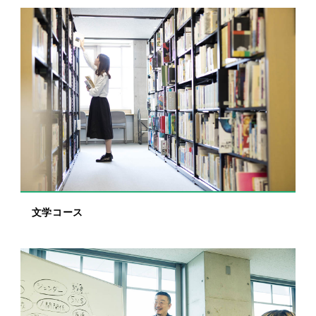
文学コース