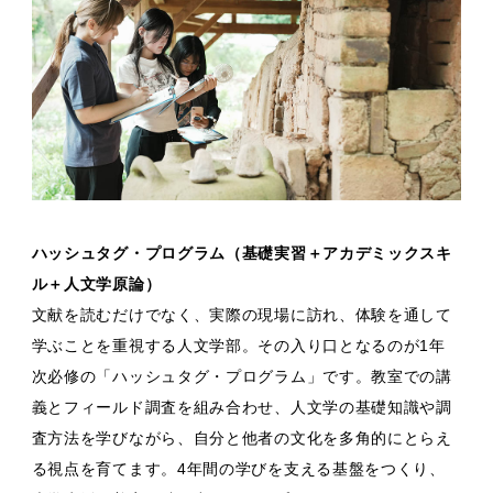
ハッシュタグ・プログラム（基礎実習＋アカデミックスキ
ル＋人文学原論）
文献を読むだけでなく、実際の現場に訪れ、体験を通して
学ぶことを重視する人文学部。その入り口となるのが1年
次必修の「ハッシュタグ・プログラム」です。教室での講
義とフィールド調査を組み合わせ、人文学の基礎知識や調
査方法を学びながら、自分と他者の文化を多角的にとらえ
る視点を育てます。4年間の学びを支える基盤をつくり、