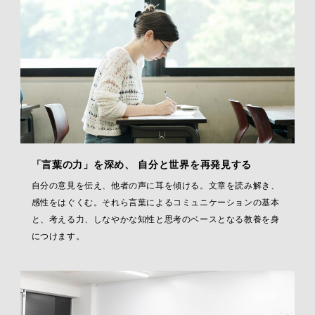
「言葉の力」を深め、 自分と世界を再発見する
自分の意見を伝え、他者の声に耳を傾ける。文章を読み解き、
感性をはぐくむ。それら言葉によるコミュニケーションの基本
と、考える力、しなやかな知性と思考のベースとなる教養を身
につけます。