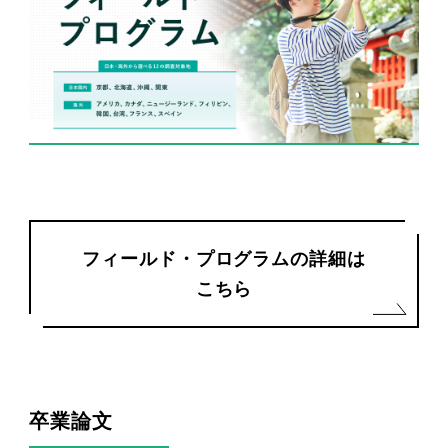
フィールド・プログラムの詳細は
こちら
卒業論文