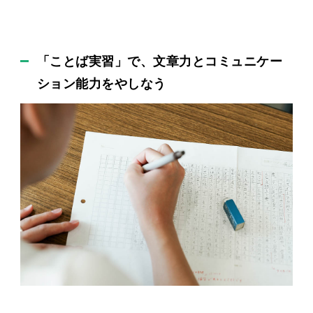
「ことば実習」で、文章力とコミュニケー
ション能力をやしなう