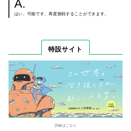
はい、可能です。再度挑戦することができます。
特設サイト
詳細はこちら