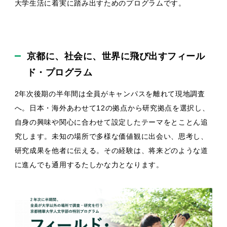
大学生活に着実に踏み出すためのプログラムです。
京都に、社会に、世界に飛び出すフィール
ド・プログラム
2年次後期の半年間は全員がキャンパスを離れて現地調査
へ。日本・海外あわせて12の拠点から研究拠点を選択し、
自身の興味や関心に合わせて設定したテーマをとことん追
究します。未知の場所で多様な価値観に出会い、思考し、
研究成果を他者に伝える。その経験は、将来どのような道
に進んでも通用するたしかな力となります。