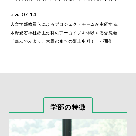
07.14
2026
人文学部教員らによるプロジェクトチームが主催する、
木野愛宕神社郷土史料のアーカイブを体験する交流会
「読んでみよう、木野のまちの郷土史料！」が開催
学部の特徴