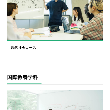
現代社会コース
国際教養学科