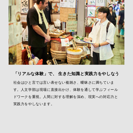
「リアルな体験」で、 生きた知識と実践力をやしなう
社会はひと言では言い表せない複雑さ、曖昧さに満ちていま
す。人文学部は現場に直接出かけ、体験を通して学ぶフィール
ドワークを重視。人間に対する理解を深め、現実への対応力と
実践力をやしないます。