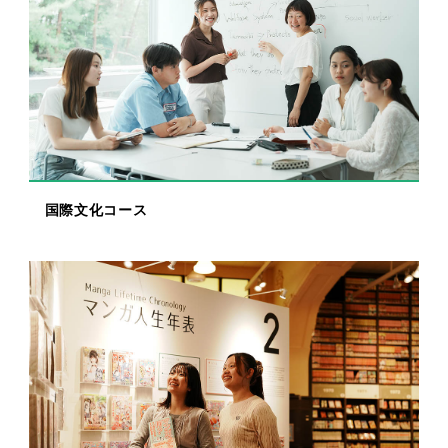
国際文化コース