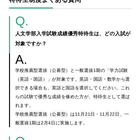
人文学部入学試験成績優秀特待生は、どの入試が
対象ですか？
学校推薦型選抜（公募型）と一般選抜1期の「学力試験
（英語・国語）」が対象です。英語・国語・数学から選
択できる場合も、英語と国語を選択してください。これ
らの試験で優秀な成績を修めた方が、特待生として選ば
れます。
学校推薦型選抜（公募型）は11月21日・11月22日、一
般選抜1期は2月4日に実施します。