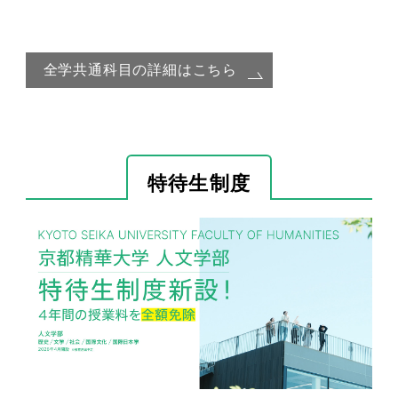
全学共通科目の詳細はこちら
特待生制度