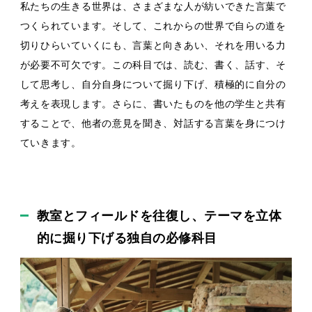
私たちの生きる世界は、さまざまな人が紡いできた言葉で
つくられています。そして、これからの世界で自らの道を
切りひらいていくにも、言葉と向きあい、それを用いる力
が必要不可欠です。この科目では、読む、書く、話す、そ
して思考し、自分自身について掘り下げ、積極的に自分の
考えを表現します。さらに、書いたものを他の学生と共有
することで、他者の意見を聞き、対話する言葉を身につけ
ていきます。
教室とフィールドを往復し、テーマを立体
的に掘り下げる独自の必修科目