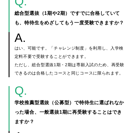
総合型選抜（1期や2期）ですでに合格していて
も、特待生をめざしてもう一度受験できますか？
はい、可能です。「チャレンジ制度」を利用し、入学検
定料不要で受験することができます。
ただし、総合型選抜1期・2期は専願入試のため、再受験
できるのは合格したコースと同じコースに限られます。
学校推薦型選抜（公募型）で特待生に選ばれなか
った場合、一般選抜1期に再受験することはでき
ますか？