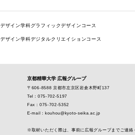
ルデザイン学科グラフィックデザインコース
ルデザイン学科デジタルクリエイションコース
京都精華大学 広報グループ
〒606-8588 京都市左京区岩倉木野町137
Tel：075-702-5197
Fax：075-702-5352
E-mail：kouhou@kyoto-seika.ac.jp
※取材いただく際は、事前に広報グループまでご連絡