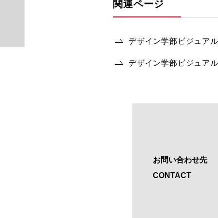
関連ページ
デザイン学部ビジュア
デザイン学部ビジュア
お問い合わせ先
CONTACT