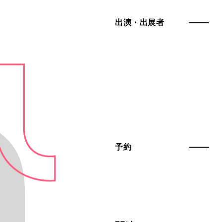
出演・出展者
予約