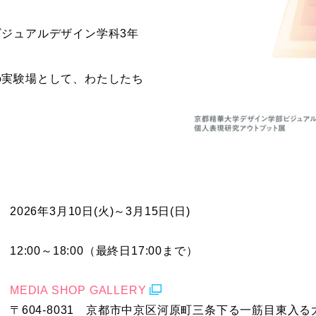
ジュアルデザイン学科3年
。
の実験場として、わたしたち
2026年3月10日(火)～3月15日(日)
12:00～18:00（最終日17:00まで）
MEDIA SHOP GALLERY
〒604-8031 京都市中京区河原町三条下る一筋目東入る大