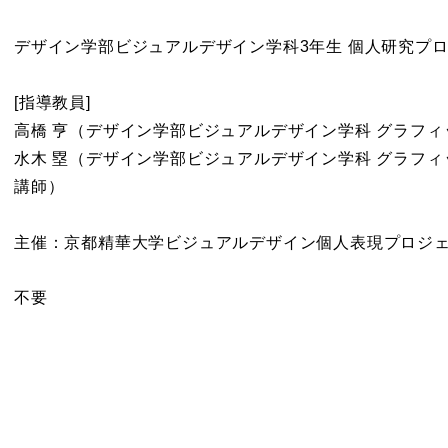
デザイン学部ビジュアルデザイン学科3年生 個人研究プ
[指導教員]
高橋 亨（デザイン学部ビジュアルデザイン学科 グラフィ
水木 塁（デザイン学部ビジュアルデザイン学科 グラフィ
講師）
主催：京都精華大学ビジュアルデザイン個人表現プロジ
不要