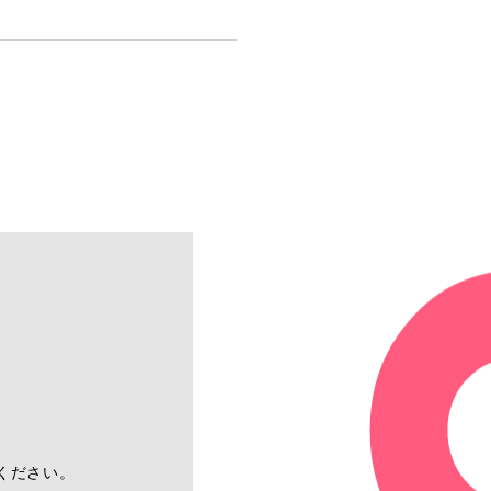
ください。