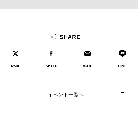
SHARE
Post
Share
MAIL
LINE
イベント一覧へ