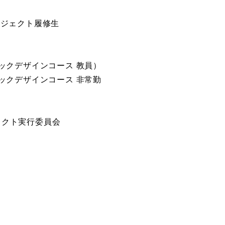
ロジェクト履修生
ックデザインコース 教員）
ックデザインコース 非常勤
ェクト実行委員会