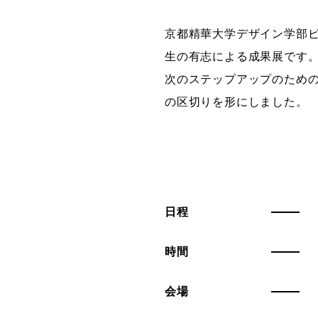
京都精華大学デザイン学部ビ
生の有志による成果展です
次のステップアップのため
の区切りを形にしました。
日程
時間
会場