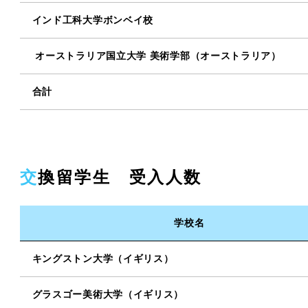
インド工科大学ボンベイ校
オーストラリア国立大学 美術学部（オーストラリア）
合計
交換留学生 受入人数
学校名
キングストン大学（イギリス）
グラスゴー美術大学（イギリス）