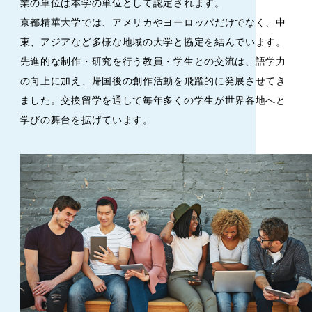
業の単位は本学の単位として認定されます。
京都精華大学では、アメリカやヨーロッパだけでなく、中
東、アジアなど多様な地域の大学と協定を結んでいます。
先進的な制作・研究を行う教員・学生との交流は、語学力
の向上に加え、帰国後の創作活動を飛躍的に発展させてき
ました。交換留学を通して毎年多くの学生が世界各地へと
学びの舞台を拡げています。