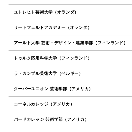
ユトレヒト芸術大学（オランダ）
リートフェルトアカデミー（オランダ）
アールト大学 芸術・デザイン・建築学部（フィンランド）
トゥルク応用科学大学（フィンランド）
ラ・カンブル美術大学（ベルギー）
クーパーユニオン 芸術学部（アメリカ）
コーネルカレッジ（アメリカ）
バードカレッジ 芸術学部（アメリカ）