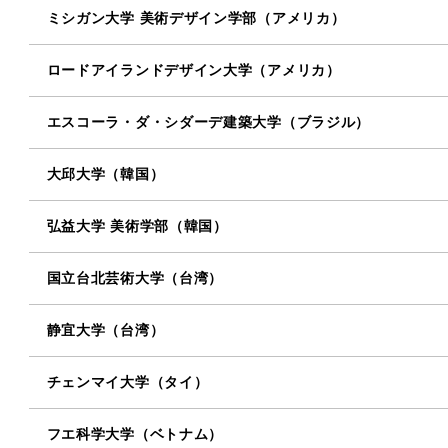
ミシガン大学 美術デザイン学部（アメリカ）
ロードアイランドデザイン大学（アメリカ）
エスコーラ・ダ・シダーデ建築大学（ブラジル）
大邱大学（韓国）
弘益大学 美術学部（韓国）
国立台北芸術大学（台湾）
静宜大学（台湾）
チェンマイ大学（タイ）
フエ科学大学（ベトナム）