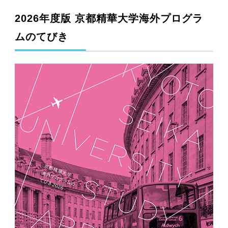
2026年度版 京都精華大学海外プログラ
ムのてびき