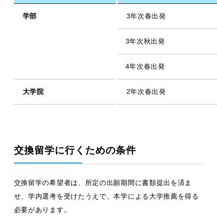
学部
3年次春出発
3年次秋出発
4年次春出発
大学院
2年次春出発
交換留学に行くための条件
交換留学の希望者は、所定の出願期間に書類提出を済ま
せ、学内選考を受けたうえで、本学による大学推薦を得る
必要があります。