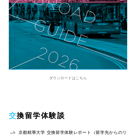
ダウンロードはこちら
交換留学体験談
京都精華大学 交換留学体験レポート（留学先からのリ