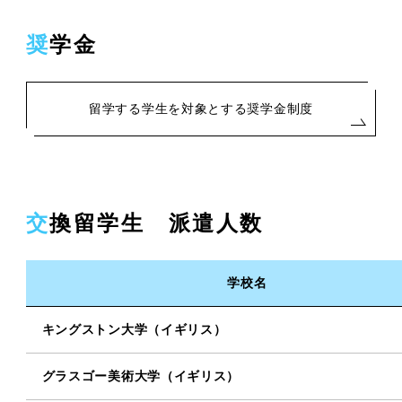
奨学金
留学する学生を対象とする奨学金制度
交換留学生 派遣人数
学校名
キングストン大学（イギリス）
グラスゴー美術大学（イギリス）