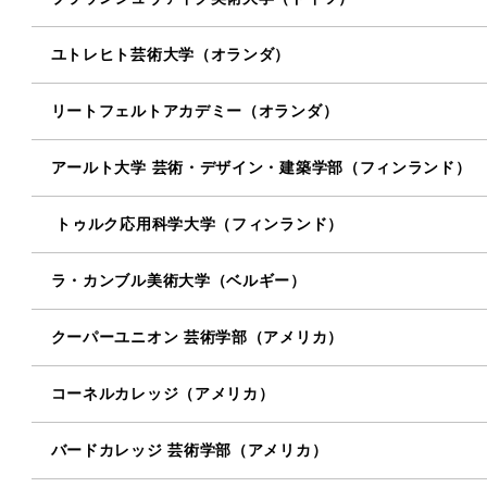
ユトレヒト芸術大学（オランダ）
リートフェルトアカデミー（オランダ）
アールト大学 芸術・デザイン・建築学部（フィンランド）
トゥルク応用科学大学（フィンランド）
ラ・カンブル美術大学（ベルギー）
クーパーユニオン 芸術学部（アメリカ）
コーネルカレッジ（アメリカ）
バードカレッジ 芸術学部（アメリカ）