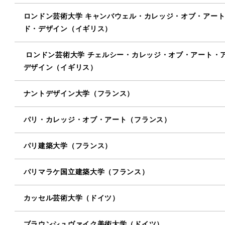
ロンドン芸術大学 キャンバウェル・カレッジ・オブ・アー
ド・デザイン（イギリス）
ロンドン芸術大学 チェルシー・カレッジ・オブ・アート・
デザイン（イギリス）
ナントデザイン大学（フランス）
パリ・カレッジ・オブ・アート（フランス）
パリ建築大学（フランス）
パリマラケ国立建築大学（フランス）
カッセル芸術大学（ドイツ）
ブラウンシュヴァイク美術大学（ドイツ）