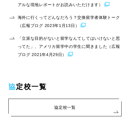
アルな現地レポートがお読みいただけます）
海外に行くってどんなだろう？交換留学者体験トーク
（広報ブログ 2023年1月13日）
「立派な目的がないと留学なんてしてはいけないと思
ってた」、アメリカ留学中の学生に聞きました（広報
ブログ 2021年4月29日）
協定校一覧
協定校一覧