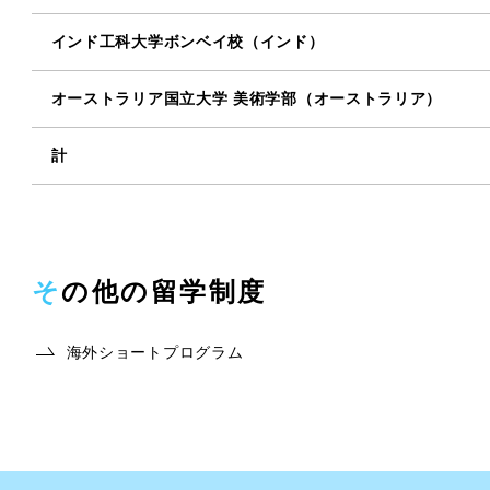
インド工科大学ボンベイ校（インド）
オーストラリア国立大学 美術学部（オーストラリア）
計
その他の留学制度
海外ショートプログラム