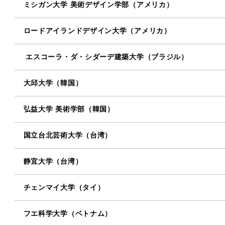
ミシガン大学 美術デザイン学部（アメリカ）
ロードアイランドデザイン大学（アメリカ）
エスコーラ・ダ・シダーデ建築大学（ブラジル）
大邱大学（韓国）
弘益大学 美術学部（韓国）
国立台北芸術大学（台湾）
静宜大学（台湾）
チェンマイ大学（タイ）
フエ科学大学（ベトナム）