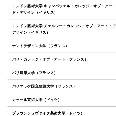
ロンドン芸術大学 キャンバウェル・カレッジ・オブ・アー
ド・デザイン（イギリス）
ロンドン芸術大学 チェルシー・カレッジ・オブ・アート・
デザイン（イギリス）
ナントデザイン大学（フランス）
パリ・カレッジ・オブ・アート（フランス）
パリ建築大学（フランス）
パリマラケ国立建築大学（フランス）
カッセル芸術大学（ドイツ）
ブラウンシュヴァイク美術大学（ドイツ）